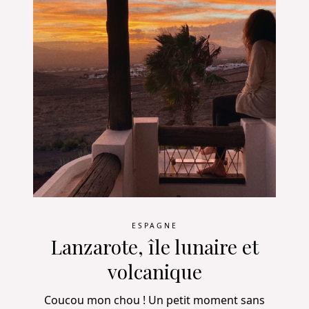
ESPAGNE
Lanzarote, île lunaire et
volcanique
Coucou mon chou ! Un petit moment sans