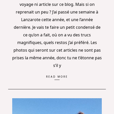
voyage ni article sur ce blog. Mais si on
reprenait un peu ? J’ai passé une semaine à
Lanzarote cette année, et une l’année
dernière. Je vais te faire un petit condensé de
ce qu’on a fait, où on a vu des trucs
magnifiques, quels restos j’ai préféré. Les
photos qui seront sur cet articles ne sont pas
prises la même année, donc tu ne t’étonne pas
s’il y
READ MORE