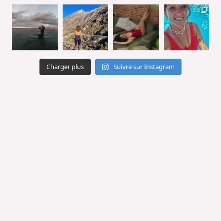
Charger plus
Suivre sur Instagram