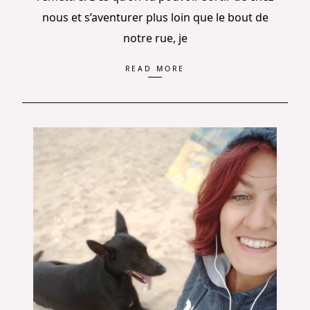
nous et s’aventurer plus loin que le bout de
notre rue, je
READ MORE