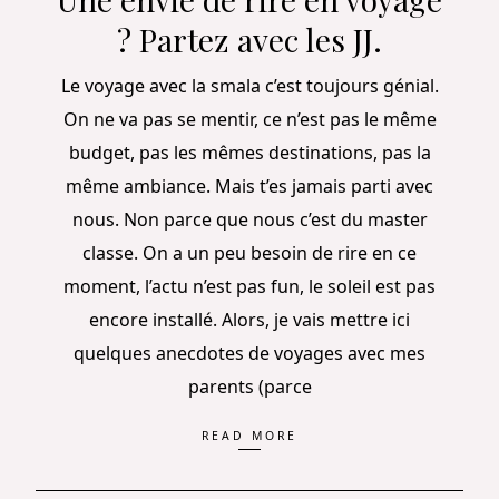
? Partez avec les JJ.
Le voyage avec la smala c’est toujours génial.
On ne va pas se mentir, ce n’est pas le même
budget, pas les mêmes destinations, pas la
même ambiance. Mais t’es jamais parti avec
nous. Non parce que nous c’est du master
classe. On a un peu besoin de rire en ce
moment, l’actu n’est pas fun, le soleil est pas
encore installé. Alors, je vais mettre ici
quelques anecdotes de voyages avec mes
parents (parce
READ MORE