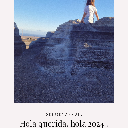
DÉBRIEF ANNUEL
Hola querida, hola 2024 !