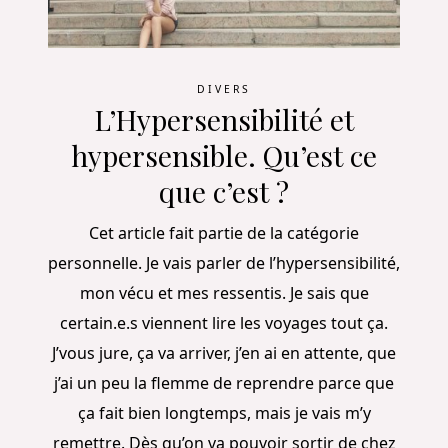
DIVERS
L’Hypersensibilité et
hypersensible. Qu’est ce
que c’est ?
Cet article fait partie de la catégorie
personnelle. Je vais parler de l’hypersensibilité,
mon vécu et mes ressentis. Je sais que
certain.e.s viennent lire les voyages tout ça.
J’vous jure, ça va arriver, j’en ai en attente, que
j’ai un peu la flemme de reprendre parce que
ça fait bien longtemps, mais je vais m’y
remettre. Dès qu’on va pouvoir sortir de chez