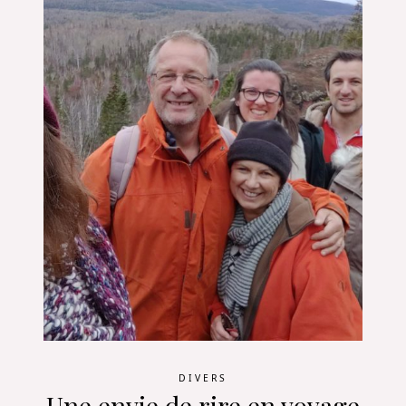
DIVERS
Une envie de rire en voyage