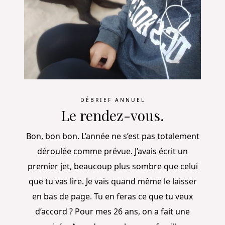
DÉBRIEF ANNUEL
Le rendez-vous.
Bon, bon bon. L’année ne s’est pas totalement
déroulée comme prévue. J’avais écrit un
premier jet, beaucoup plus sombre que celui
que tu vas lire. Je vais quand même le laisser
en bas de page. Tu en feras ce que tu veux
d’accord ? Pour mes 26 ans, on a fait une