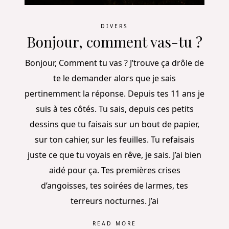
DIVERS
Bonjour, comment vas-tu ?
Bonjour, Comment tu vas ? J’trouve ça drôle de
te le demander alors que je sais
pertinemment la réponse. Depuis tes 11 ans je
suis à tes côtés. Tu sais, depuis ces petits
dessins que tu faisais sur un bout de papier,
sur ton cahier, sur les feuilles. Tu refaisais
juste ce que tu voyais en rêve, je sais. J’ai bien
aidé pour ça. Tes premières crises
d’angoisses, tes soirées de larmes, tes
terreurs nocturnes. J’ai
READ MORE