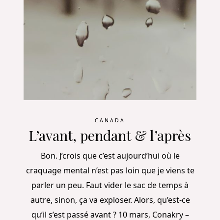
CANADA
L’avant, pendant & l’après
Bon. J’crois que c’est aujourd’hui où le
craquage mental n’est pas loin que je viens te
parler un peu. Faut vider le sac de temps à
autre, sinon, ça va exploser. Alors, qu’est-ce
qu’il s’est passé avant ? 10 mars, Conakry –