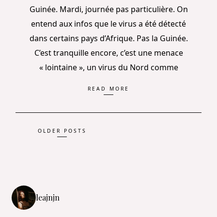
Guinée. Mardi, journée pas particulière. On
entend aux infos que le virus a été détecté
dans certains pays d’Afrique. Pas la Guinée.
C’est tranquille encore, c’est une menace
« lointaine », un virus du Nord comme
READ MORE
Posts
OLDER POSTS
navigation
leajnjn