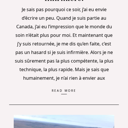
Je sais pas pourquoi ce soir, j’ai eu envie
d’écrire un peu. Quand je suis partie au
Canada, j’ai eu l’impression que le monde du
soin n’était plus pour moi. Et maintenant que
j’y suis retournée, je me dis qu’en faite, c’est
pas un hasard si je suis infirmière. Alors je ne
suis sûrement pas la plus compétente, la plus
technique, la plus rapide. Mais je sais que
humainement, je n’ai rien à envier aux
READ MORE