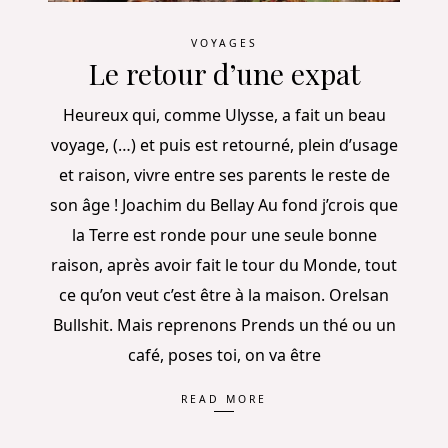
VOYAGES
Le retour d’une expat
Heureux qui, comme Ulysse, a fait un beau
voyage, (…) et puis est retourné, plein d’usage
et raison, vivre entre ses parents le reste de
son âge ! Joachim du Bellay Au fond j’crois que
la Terre est ronde pour une seule bonne
raison, après avoir fait le tour du Monde, tout
ce qu’on veut c’est être à la maison. Orelsan
Bullshit. Mais reprenons Prends un thé ou un
café, poses toi, on va être
READ MORE