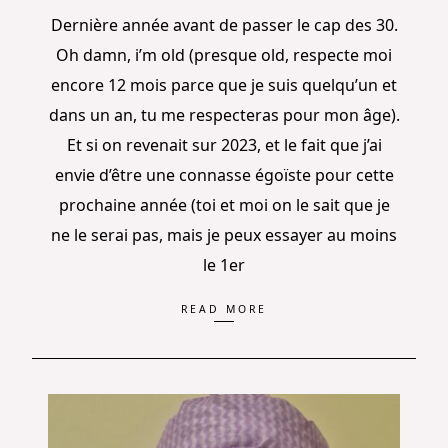
Dernière année avant de passer le cap des 30.
Oh damn, i’m old (presque old, respecte moi
encore 12 mois parce que je suis quelqu’un et
dans un an, tu me respecteras pour mon âge).
Et si on revenait sur 2023, et le fait que j’ai
envie d’être une connasse égoïste pour cette
prochaine année (toi et moi on le sait que je
ne le serai pas, mais je peux essayer au moins
le 1er
READ MORE