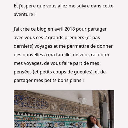
Et j’espère que vous allez me suivre dans cette
aventure !
J’ai crée ce blog en avril 2018 pour partager
avec vous ces 2 grands premiers (et pas
derniers) voyages et me permettre de donner
des nouvelles à ma famille, de vous raconter
mes voyages, de vous faire part de mes
pensées (et petits coups de gueules), et de
partager mes petits bons plans !