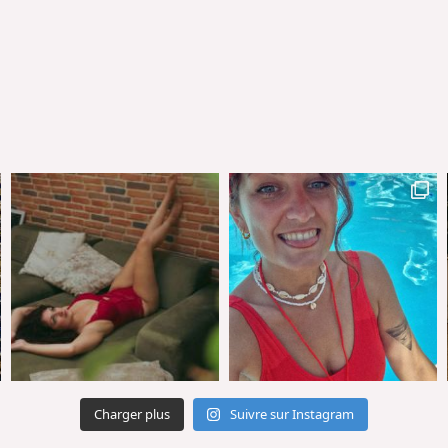
Charger plus
Suivre sur Instagram