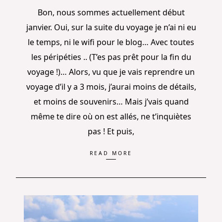
Bon, nous sommes actuellement début
janvier. Oui, sur la suite du voyage je n’ai ni eu
le temps, ni le wifi pour le blog… Avec toutes
les péripéties .. (T’es pas prêt pour la fin du
voyage !)… Alors, vu que je vais reprendre un
voyage d’il y a 3 mois, j’aurai moins de détails,
et moins de souvenirs… Mais j’vais quand
même te dire où on est allés, ne t’inquiètes
pas ! Et puis,
READ MORE