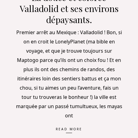
Valladolid et ses environs
dépaysants.
Premier arrêt au Mexique : Valladolid ! Bon, si
on en croit le LonelyPlanet (ma bible en
voyage, et que je trouve toujours sur
Maptogo parce qu’ils ont un choix fou ! Et en
plus ils ont des chemins de randos, des
itinéraires loin des sentiers battus et ça mon
chou, si tu aimes un peu l’aventure, fais un
tour tu trouveras le bonheur !) la ville est
marquée par un passé tumultueux, les mayas
ont
READ MORE