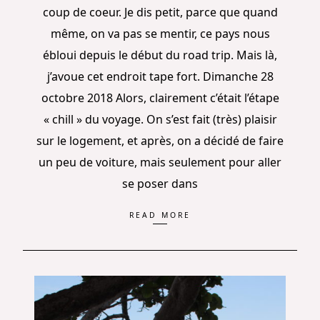
coup de coeur. Je dis petit, parce que quand
même, on va pas se mentir, ce pays nous
ébloui depuis le début du road trip. Mais là,
j’avoue cet endroit tape fort. Dimanche 28
octobre 2018 Alors, clairement c’était l’étape
« chill » du voyage. On s’est fait (très) plaisir
sur le logement, et après, on a décidé de faire
un peu de voiture, mais seulement pour aller
se poser dans
READ MORE