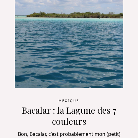
MEXIQUE
Bacalar : la Lagune des 7
couleurs
Bon, Bacalar, c’est probablement mon (petit)