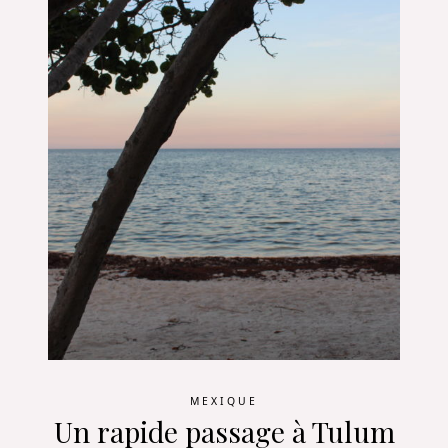
MEXIQUE
Un rapide passage à Tulum