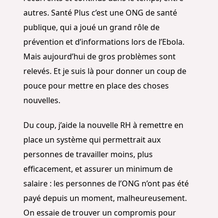
autres. Santé Plus c’est une ONG de santé
publique, qui a joué un grand rôle de
prévention et d’informations lors de l’Ebola.
Mais aujourd’hui de gros problèmes sont
relevés. Et je suis là pour donner un coup de
pouce pour mettre en place des choses
nouvelles.
Du coup, j’aide la nouvelle RH à remettre en
place un système qui permettrait aux
personnes de travailler moins, plus
efficacement, et assurer un minimum de
salaire : les personnes de l’ONG n’ont pas été
payé depuis un moment, malheureusement.
On essaie de trouver un compromis pour