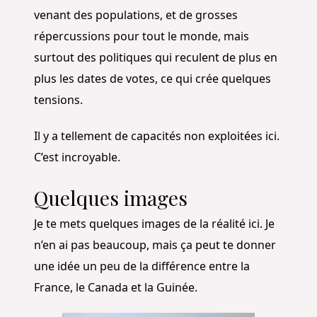
venant des populations, et de grosses
répercussions pour tout le monde, mais
surtout des politiques qui reculent de plus en
plus les dates de votes, ce qui crée quelques
tensions.
Il y a tellement de capacités non exploitées ici.
C’est incroyable.
Quelques images
Je te mets quelques images de la réalité ici. Je
n’en ai pas beaucoup, mais ça peut te donner
une idée un peu de la différence entre la
France, le Canada et la Guinée.