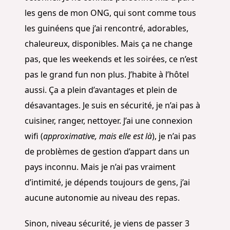
les gens de mon ONG, qui sont comme tous
les guinéens que j’ai rencontré, adorables,
chaleureux, disponibles. Mais ça ne change
pas, que les weekends et les soirées, ce n’est
pas le grand fun non plus. J’habite à l’hôtel
aussi. Ça a plein d’avantages et plein de
désavantages. Je suis en sécurité, je n’ai pas à
cuisiner, ranger, nettoyer. J’ai une connexion
wifi (
approximative, mais elle est là
), je n’ai pas
de problèmes de gestion d’appart dans un
pays inconnu. Mais je n’ai pas vraiment
d’intimité, je dépends toujours de gens, j’ai
aucune autonomie au niveau des repas.
Sinon, niveau sécurité, je viens de passer 3