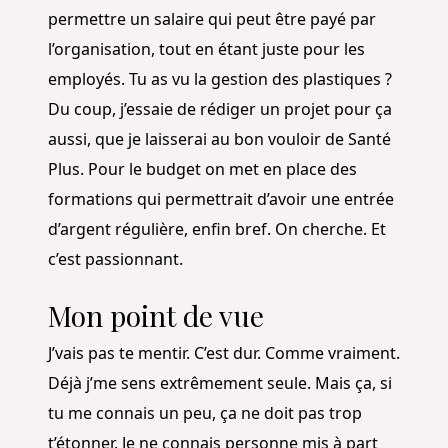
permettre un salaire qui peut être payé par
l’organisation, tout en étant juste pour les
employés. Tu as vu la gestion des plastiques ?
Du coup, j’essaie de rédiger un projet pour ça
aussi, que je laisserai au bon vouloir de Santé
Plus. Pour le budget on met en place des
formations qui permettrait d’avoir une entrée
d’argent régulière, enfin bref. On cherche. Et
c’est passionnant.
Mon point de vue
J’vais pas te mentir. C’est dur. Comme vraiment.
Déjà j’me sens extrêmement seule. Mais ça, si
tu me connais un peu, ça ne doit pas trop
t’étonner. Je ne connais personne mis à part