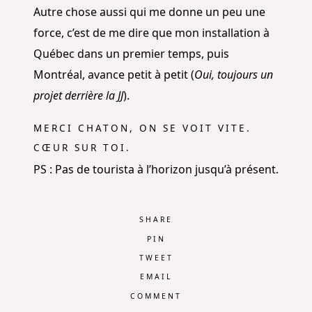
Autre chose aussi qui me donne un peu une
force, c’est de me dire que mon installation à
Québec dans un premier temps, puis
Montréal, avance petit à petit (
Oui, toujours un
projet derrière la JJ
).
MERCI CHATON, ON SE VOIT VITE.
CŒUR SUR TOI.
PS : Pas de tourista à l’horizon jusqu’à présent.
SHARE
PIN
TWEET
EMAIL
COMMENT