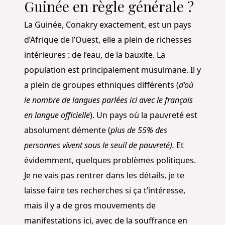
Guinée en règle générale ?
La Guinée, Conakry exactement, est un pays
d’Afrique de l’Ouest, elle a plein de richesses
intérieures : de l’eau, de la bauxite. La
population est principalement musulmane. Il y
a plein de groupes ethniques différents (
d’où
le nombre de langues parlées ici avec le français
en langue officielle
). Un pays où la pauvreté est
absolument démente (
plus de 55% des
personnes vivent sous le seuil de pauvreté).
Et
évidemment, quelques problèmes politiques.
Je ne vais pas rentrer dans les détails, je te
laisse faire tes recherches si ça t’intéresse,
mais il y a de gros mouvements de
manifestations ici, avec de la souffrance en