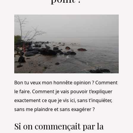
Bon tu veux mon honnête opinion ? Comment
le faire. Comment je vais pouvoir t’expliquer
exactement ce que je vis ici, sans t’inquiéter,
sans me plaindre et sans exagérer ?
Si on commençait par la