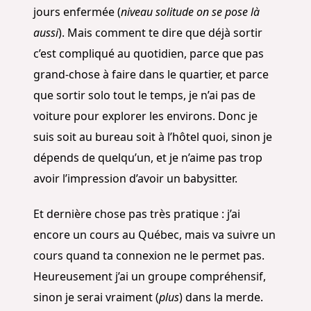
jours enfermée (
niveau solitude on se pose là
aussi
). Mais comment te dire que déjà sortir
c’est compliqué au quotidien, parce que pas
grand-chose à faire dans le quartier, et parce
que sortir solo tout le temps, je n’ai pas de
voiture pour explorer les environs. Donc je
suis soit au bureau soit à l’hôtel quoi, sinon je
dépends de quelqu’un, et je n’aime pas trop
avoir l’impression d’avoir un babysitter.
Et dernière chose pas très pratique : j’ai
encore un cours au Québec, mais va suivre un
cours quand ta connexion ne le permet pas.
Heureusement j’ai un groupe compréhensif,
sinon je serai vraiment (
plus
) dans la merde.