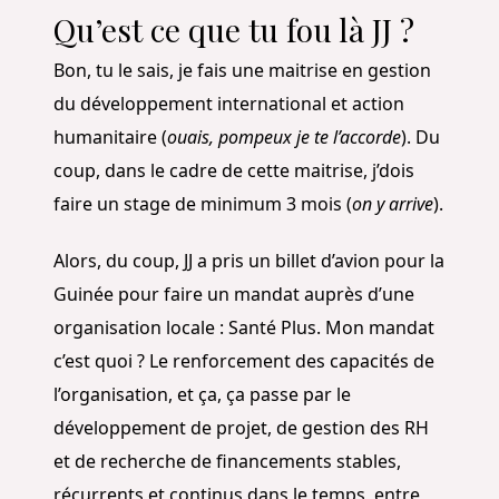
Qu’est ce que tu fou là JJ ?
Bon, tu le sais, je fais une maitrise en gestion
du développement international et action
humanitaire (
ouais, pompeux je te l’accorde
). Du
coup, dans le cadre de cette maitrise, j’dois
faire un stage de minimum 3 mois (
on y arrive
).
Alors, du coup, JJ a pris un billet d’avion pour la
Guinée pour faire un mandat auprès d’une
organisation locale : Santé Plus. Mon mandat
c’est quoi ? Le renforcement des capacités de
l’organisation, et ça, ça passe par le
développement de projet, de gestion des RH
et de recherche de financements stables,
récurrents et continus dans le temps, entre