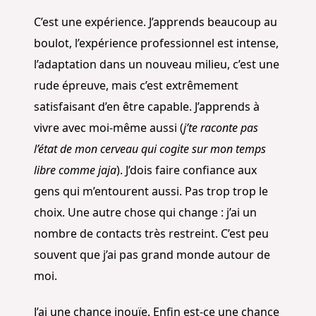
C’est une expérience. J’apprends beaucoup au
boulot, l’expérience professionnel est intense,
l’adaptation dans un nouveau milieu, c’est une
rude épreuve, mais c’est extrêmement
satisfaisant d’en être capable. J’apprends à
vivre avec moi-même aussi (
j’te raconte pas
l’état de mon cerveau qui cogite sur mon temps
libre comme jaja
). J’dois faire confiance aux
gens qui m’entourent aussi. Pas trop trop le
choix. Une autre chose qui change : j’ai un
nombre de contacts très restreint. C’est peu
souvent que j’ai pas grand monde autour de
moi.
J’ai une chance inouïe. Enfin est-ce une chance