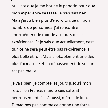
ou juste que je me bouge le popotin pour que
mon expérience se fasse, je n’en sais rien.
Mais j’ai vu bien plus d’endroits que un bon
nombre de personnes, j’ai rencontré
énormément de monde au cours de ses
expériences. Et je sais que actuellement, c’est
dur, ce ne sera peut être pas l’expérience la
plus belle et fun. Mais probablement une des
plus formatrice et en dépassement de soi, on
est pas mal là.
Je vais bien, je compte les jours jusqu’à mon
retour en France, mais je suis safe. Et
heureusement t’es là aussi, même de loin.
T’imagines pas comme ça donne une force.