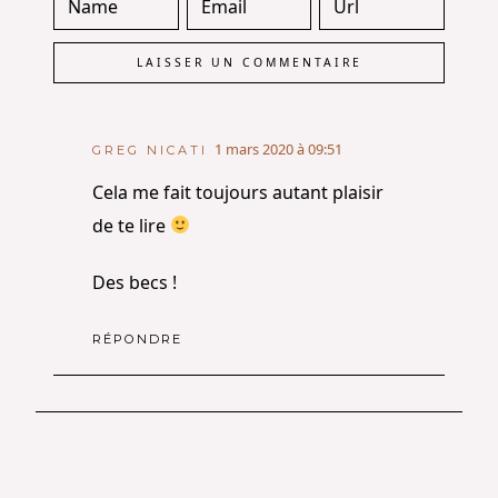
1 mars 2020 à 09:51
GREG NICATI
Cela me fait toujours autant plaisir
de te lire
Des becs !
RÉPONDRE