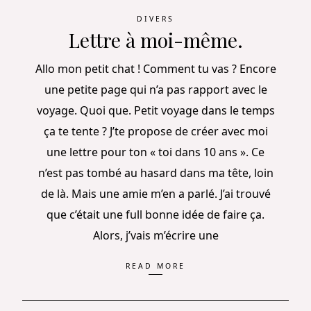
DIVERS
Lettre à moi-même.
Allo mon petit chat ! Comment tu vas ? Encore
une petite page qui n’a pas rapport avec le
voyage. Quoi que. Petit voyage dans le temps
ça te tente ? J’te propose de créer avec moi
une lettre pour ton « toi dans 10 ans ». Ce
n’est pas tombé au hasard dans ma tête, loin
de là. Mais une amie m’en a parlé. J’ai trouvé
que c’était une full bonne idée de faire ça.
Alors, j’vais m’écrire une
READ MORE