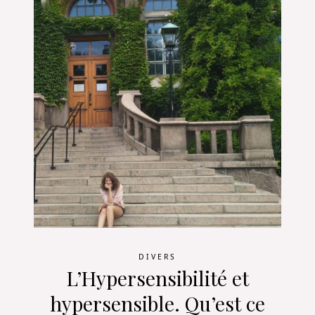
DIVERS
L’Hypersensibilité et
hypersensible. Qu’est ce