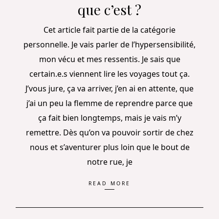
que c’est ?
Cet article fait partie de la catégorie
personnelle. Je vais parler de l’hypersensibilité,
mon vécu et mes ressentis. Je sais que
certain.e.s viennent lire les voyages tout ça.
J’vous jure, ça va arriver, j’en ai en attente, que
j’ai un peu la flemme de reprendre parce que
ça fait bien longtemps, mais je vais m’y
remettre. Dès qu’on va pouvoir sortir de chez
nous et s’aventurer plus loin que le bout de
notre rue, je
READ MORE