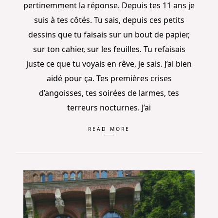
pertinemment la réponse. Depuis tes 11 ans je
suis à tes côtés. Tu sais, depuis ces petits
dessins que tu faisais sur un bout de papier,
sur ton cahier, sur les feuilles. Tu refaisais
juste ce que tu voyais en rêve, je sais. J’ai bien
aidé pour ça. Tes premières crises
d’angoisses, tes soirées de larmes, tes
terreurs nocturnes. J’ai
READ MORE