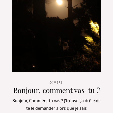
DIVERS
Bonjour, comment vas-tu ?
Bonjour, Comment tu vas ? J’trouve ça drôle de
te le demander alors que je sais