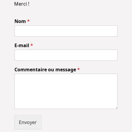
Merci !
Nom
*
E-mail
*
Commentaire ou message
*
Envoyer