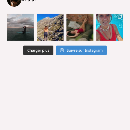
Charger plus
Suivre sur Instagram