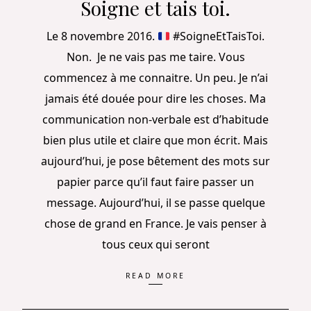
Soigne et tais toi.
Le 8 novembre 2016.
#SoigneEtTaisToi.
Non. Je ne vais pas me taire. Vous
commencez à me connaitre. Un peu. Je n’ai
jamais été douée pour dire les choses. Ma
communication non-verbale est d’habitude
bien plus utile et claire que mon écrit. Mais
aujourd’hui, je pose bêtement des mots sur
papier parce qu’il faut faire passer un
message. Aujourd’hui, il se passe quelque
chose de grand en France. Je vais penser à
tous ceux qui seront
READ MORE