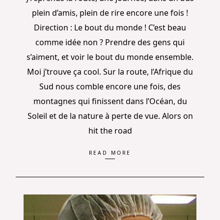
plein d’amis, plein de rire encore une fois !
Direction : Le bout du monde ! C’est beau
comme idée non ? Prendre des gens qui
s’aiment, et voir le bout du monde ensemble.
Moi j’trouve ça cool. Sur la route, l’Afrique du
Sud nous comble encore une fois, des
montagnes qui finissent dans l’Océan, du
Soleil et de la nature à perte de vue. Alors on
hit the road
READ MORE