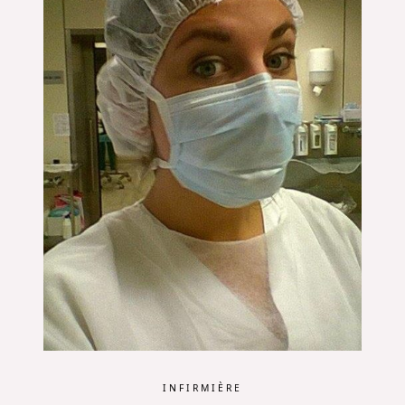
INFIRMIÈRE