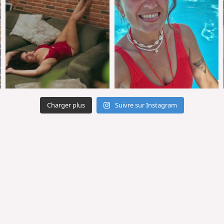
Charger plus
Suivre sur Instagram