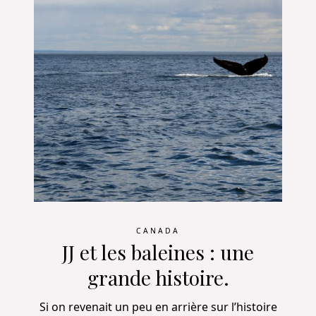
CANADA
JJ et les baleines : une
grande histoire.
Si on revenait un peu en arrière sur l’histoire