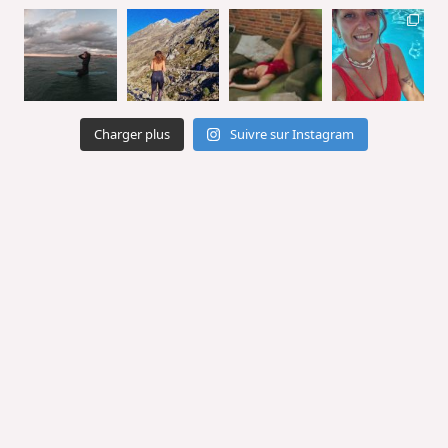
Charger plus
Suivre sur Instagram