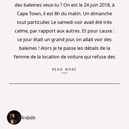
des baleines veux-tu ? On est le 24 juin 2018, à
Cape Town, il est 8h du matin. Un dimanche
tout particulier. Le samedi soir avait été très
calme, par rapport aux autres. Et pour cause :
ce jour était un grand jour, on allait voir des
baleines ! Alors je te passe les détails de la
femme de la location de voiture qui refuse des
READ MORE
leajnjn