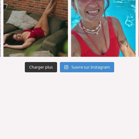
Charger plus
Suivre sur Instagram