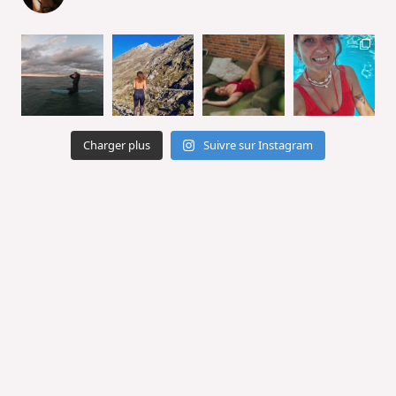
Charger plus
Suivre sur Instagram