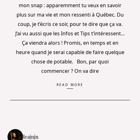
mon snap : apparemment tu veux en savoir
plus sur ma vie et mon ressenti à Québec. Du
coup, je t’écris ce soir, pour te dire que ça va.
J’ai vu aussi que les Infos et Tips t’intéressent…
Ça viendra alors ! Promis, en temps et en
heure quand je serai capable de faire quelque
chose de potable. Bon, par quoi
commencer ? On va dire
READ MORE
leajnjn