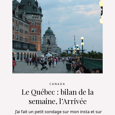
CANADA
Le Québec : bilan de la
semaine, l’Arrivée
J’ai fait un petit sondage sur mon insta et sur