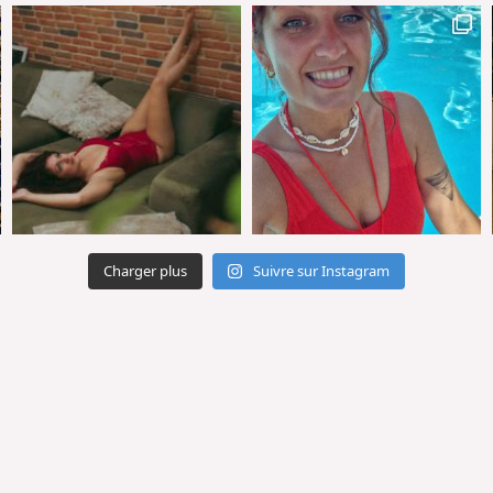
Charger plus
Suivre sur Instagram